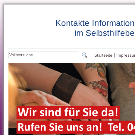
Kontakte Informatio
im Selbsthilfebe
Startseite
Impress