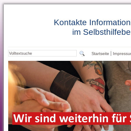
Kontakte Informatio
im Selbsthilfebe
Startseite
Impress