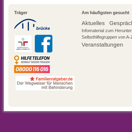
Träger
Am häufigsten gesucht
Aktuelles
Gespräc
Infomaterial zum Herunter
Selbsthilfegruppen von A-
Veranstaltungen