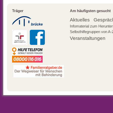
Träger
Am häufigsten gesucht
Aktuelles
Gespräc
Infomaterial zum Herunter
Selbsthilfegruppen von A-
Veranstaltungen