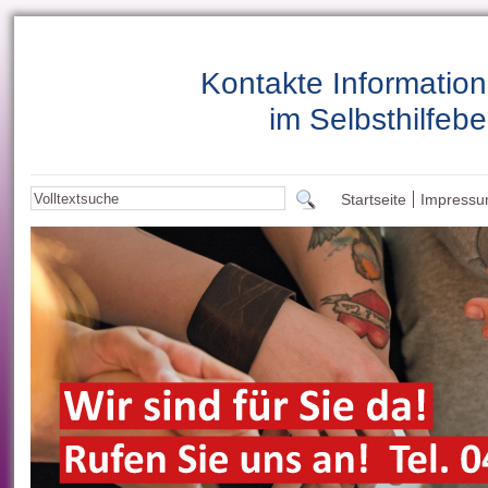
Kontakte Informatio
im Selbsthilfebe
Startseite
Impress