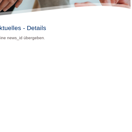
ktuelles - Details
ine news_id übergeben.