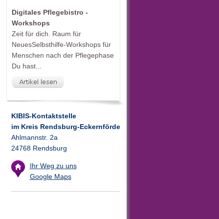
Digitales Pflegebistro -
Workshops
Zeit für dich. Raum für
NeuesSelbsthilfe-Workshops für
Menschen nach der Pflegephase
Du hast...
KIBIS-Kontaktstelle
im Kreis Rendsburg-Eckernförde
Ahlmannstr. 2a
24768 Rendsburg
Ihr Weg zu uns
Google Maps