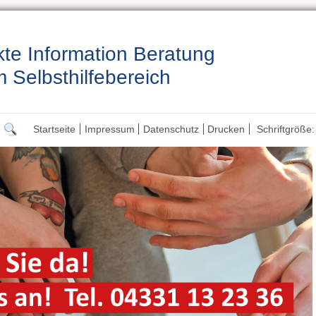
te Information Beratung
m Selbsthilfebereich
Startseite
Impressum
Datenschutz
Drucken
Schriftgröße: