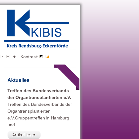
Kontrast:
Aktuelles
Treffen des Bundesverbands
der Organtransplantierten e.V.
Treffen des Bundesverbands der
Organtransplantierten
e.V.Gruppentreffen in Hamburg
und...