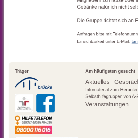
Getränke natürlich nicht sel
Die Gruppe richtet sich an 
Anfragen bitte mit Telefonnum
Erreichbarkeit unter E-Mail:
ta
Träger
Am häufigsten gesucht
Aktuelles
Gespräc
Infomaterial zum Herunter
Selbsthilfegruppen von A-
Veranstaltungen