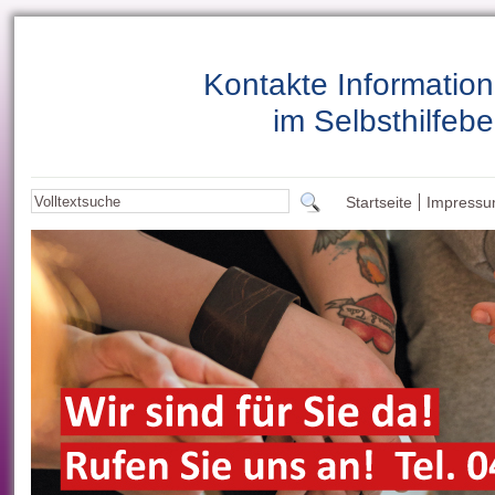
Kontakte Informatio
im Selbsthilfebe
Startseite
Impress